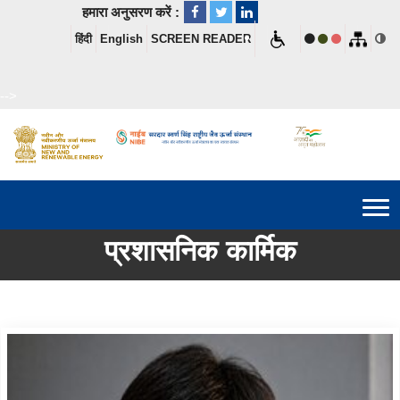
हमारा अनुसरण करें :
हिंदी
English
SCREEN READER
-->
प्रशासनिक कार्मिक