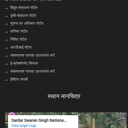
विद्युत मंत्रालय पोर्टल
कृषि मंत्रालय पोर्टल
सूचना का अधिकार पोर्टल
करियर पोर्टल
निविदा पोर्टल
आरटीआई पोर्टल
व्यवस्थापक प्रपत्र डाउनलोड करें
ई-प्रोक्योरमेंट सिस्टम
व्यवस्थापक प्रपत्र डाउनलोड करें
ईपीएफ वापसी
स्थान मानचित्र