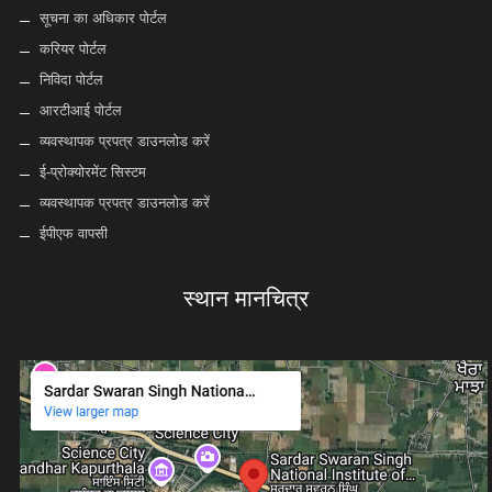
सूचना का अधिकार पोर्टल
करियर पोर्टल
निविदा पोर्टल
आरटीआई पोर्टल
व्यवस्थापक प्रपत्र डाउनलोड करें
ई-प्रोक्योरमेंट सिस्टम
व्यवस्थापक प्रपत्र डाउनलोड करें
ईपीएफ वापसी
स्थान मानचित्र