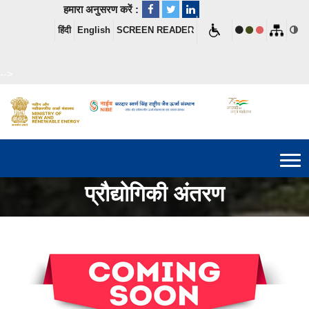
हमारा अनुसरण करें :
हिंदी
English
SCREEN READER
-->
प्रौद्योगिकी अंतरण