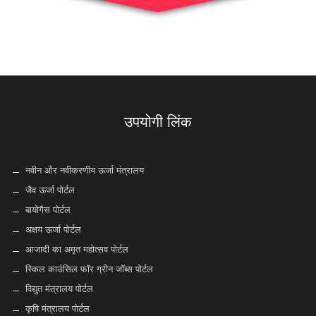
उपयोगी लिंक
नवीन और नवीकरणीय ऊर्जा मंत्रालय
जैव ऊर्जा पोर्टल
बायोगैस पोर्टल
अक्षय ऊर्जा पोर्टल
आजादी का अमृत महोत्सव पोर्टल
स्किल काउंसिल फॉर ग्रीन जॉब्स पोर्टल
विद्युत मंत्रालय पोर्टल
कृषि मंत्रालय पोर्टल