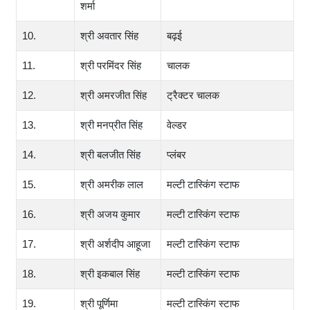
शर्मा
10.
श्री अवतार सिंह
बढ़ई
11.
श्री परमिंदर सिंह
चालक
12.
श्री अमरजीत सिंह
ट्रैक्टर चालक
13.
श्री मनप्रीत सिंह
वेल्डर
14.
श्री बलजीत सिंह
प्लंबर
15.
श्री अमरीक लाल
मल्टी टास्किंग स्टाफ
16.
श्री अजय कुमार
मल्टी टास्किंग स्टाफ
17.
श्री अर्शदीप आहूजा
मल्टी टास्किंग स्टाफ
18.
श्री इकबाल सिंह
मल्टी टास्किंग स्टाफ
19.
श्री पूर्णिमा
मल्टी टास्किंग स्टाफ