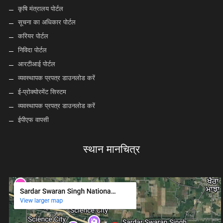
कृषि मंत्रालय पोर्टल
सूचना का अधिकार पोर्टल
करियर पोर्टल
निविदा पोर्टल
आरटीआई पोर्टल
व्यवस्थापक प्रपत्र डाउनलोड करें
ई-प्रोक्योरमेंट सिस्टम
व्यवस्थापक प्रपत्र डाउनलोड करें
ईपीएफ वापसी
स्थान मानचित्र