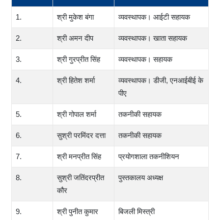
1.
श्री मुकेश बंगा
व्यवस्थापक। आईटी सहायक
2.
श्री अमन दीप
व्यवस्थापक। खाता सहायक
3.
श्री गुरप्रीत सिंह
व्यवस्थापक। सहायक
4.
श्री हितेश शर्मा
व्यवस्थापक। डीजी, एनआईबीई के
पीए
5.
श्री गोपाल शर्मा
तकनीकी सहायक
6.
सुश्री परमिंदर दत्ता
तकनीकी सहायक
7.
श्री मनप्रीत सिंह
प्रयोगशाला तकनीशियन
8.
सुश्री जतिंदरप्रीत
पुस्तकालय अध्यक्ष
कौर
9.
श्री पुनीत कुमार
बिजली मिस्त्री