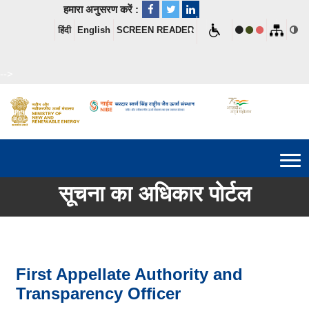
हमारा अनुसरण करें :
हिंदी
English
SCREEN READER
-->
सूचना का अधिकार पोर्टल
First Appellate Authority and
Transparency Officer