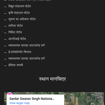
विद्युत मंत्रालय पोर्टल
कृषि मंत्रालय पोर्टल
सूचना का अधिकार पोर्टल
करियर पोर्टल
निविदा पोर्टल
आरटीआई पोर्टल
व्यवस्थापक प्रपत्र डाउनलोड करें
ई-प्रोक्योरमेंट सिस्टम
व्यवस्थापक प्रपत्र डाउनलोड करें
ईपीएफ वापसी
स्थान मानचित्र