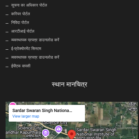
सूचना का अधिकार पोर्टल
करियर पोर्टल
निविदा पोर्टल
आरटीआई पोर्टल
व्यवस्थापक प्रपत्र डाउनलोड करें
ई-प्रोक्योरमेंट सिस्टम
व्यवस्थापक प्रपत्र डाउनलोड करें
ईपीएफ वापसी
स्थान मानचित्र