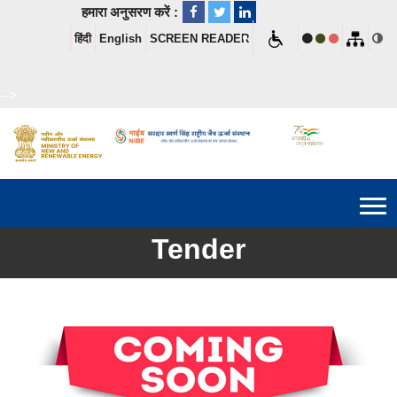
हमारा अनुसरण करें :
हिंदी
English
SCREEN READER
-->
Tender