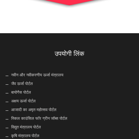
उपयोगी लिंक
नवीन और नवीकरणीय ऊर्जा मंत्रालय
जैव ऊर्जा पोर्टल
बायोगैस पोर्टल
अक्षय ऊर्जा पोर्टल
आजादी का अमृत महोत्सव पोर्टल
स्किल काउंसिल फॉर ग्रीन जॉब्स पोर्टल
विद्युत मंत्रालय पोर्टल
कृषि मंत्रालय पोर्टल