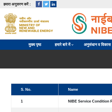
हमारा अनुसरण करें :
-->
मुख्य पृष्ठ
हमारे बारे में
अनुसंधान व विकास
S. No.
Name
1
NIBE Service Condition 