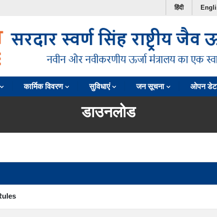
हिंदी
Engl
कार्मिक विवरण
सुविधाएं
जन सूचना
ओपन डेट
डाउनलोड
Rules