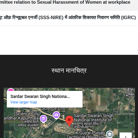
mittee relation to Sexual Harassment of Women at workplace
ीट्यूट ऑफ़ रिन्यूएबल एनर्जी (SSS-NIRE) में आंतरिक शिकायत निवारण समिति (IGRC)
स्थान मानचित्र