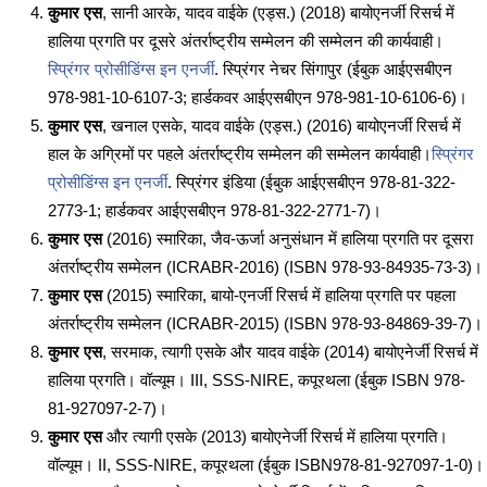
कुमार एस
, सानी आरके, यादव वाईके (एड्स.) (2018) बायोएनर्जी रिसर्च में
हालिया प्रगति पर दूसरे अंतर्राष्ट्रीय सम्मेलन की सम्मेलन की कार्यवाही।
स्प्रिंगर प्रोसीडिंग्स इन एनर्जी
. स्प्रिंगर नेचर सिंगापुर (ईबुक आईएसबीएन
978-981-10-6107-3; हार्डकवर आईएसबीएन 978-981-10-6106-6)।
कुमार एस
, खनाल एसके, यादव वाईके (एड्स.) (2016) बायोएनर्जी रिसर्च में
हाल के अग्रिमों पर पहले अंतर्राष्ट्रीय सम्मेलन की सम्मेलन कार्यवाही।
स्प्रिंगर
प्रोसीडिंग्स इन एनर्जी
. स्प्रिंगर इंडिया (ईबुक आईएसबीएन 978-81-322-
2773-1; हार्डकवर आईएसबीएन 978-81-322-2771-7)।
कुमार एस
(2016) स्मारिका, जैव-ऊर्जा अनुसंधान में हालिया प्रगति पर दूसरा
अंतर्राष्ट्रीय सम्मेलन (ICRABR-2016) (ISBN 978-93-84935-73-3)।
कुमार एस
(2015) स्मारिका, बायो-एनर्जी रिसर्च में हालिया प्रगति पर पहला
अंतर्राष्ट्रीय सम्मेलन (ICRABR-2015) (ISBN 978-93-84869-39-7)।
कुमार एस
, सरमाक, त्यागी एसके और यादव वाईके (2014) बायोएनेर्जी रिसर्च में
हालिया प्रगति। वॉल्यूम। III, SSS-NIRE, कपूरथला (ईबुक ISBN 978-
81-927097-2-7)।
कुमार एस
और त्यागी एसके (2013) बायोएनेर्जी रिसर्च में हालिया प्रगति।
वॉल्यूम। II, SSS-NIRE, कपूरथला (ईबुक ISBN978-81-927097-1-0)।