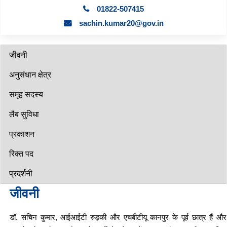
01822-507415
sachin.kumar20@gov.in
जीवनी
अनुसंधान क्षेत्र
समूह सदस्य
लैब सुविधा
प्रकाशन
रिक्त पद
प्रदर्शनी
जीवनी
डॉ. सचिन कुमार, आईआईटी रुड़की और एचबीटीयू कानपुर के पूर्व छात्र हैं और