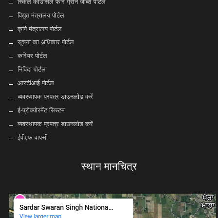
स्किल काउंसिल फॉर ग्रीन जॉब्स पोर्टल
विद्युत मंत्रालय पोर्टल
कृषि मंत्रालय पोर्टल
सूचना का अधिकार पोर्टल
करियर पोर्टल
निविदा पोर्टल
आरटीआई पोर्टल
व्यवस्थापक प्रपत्र डाउनलोड करें
ई-प्रोक्योरमेंट सिस्टम
व्यवस्थापक प्रपत्र डाउनलोड करें
ईपीएफ वापसी
स्थान मानचित्र