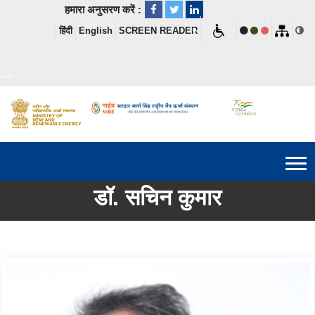
हमारा अनुसरण करें :
हिंदी
English
SCREEN READER
-->
डॉ. सचिन कुमार